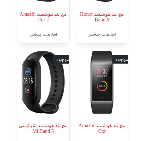
مچ بند هوشمند Honor
مچ بند هوشمند Amazfit
Cor 2
Band 6
اطلاعات بیشتر
اطلاعات بیشتر
ناموجود
ناموجود
مچ بند هوشمند Amazfit
مچ بند هوشمند شیائومی
Mi Band 5
Cor