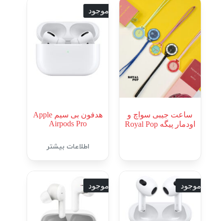
ناموجود
ساعت جیبی سواچ و
هدفون بی سیم Apple
Airpods Pro
اودمار پیگه Royal Pop
اطلاعات بیشتر
ناموجود
ناموجود