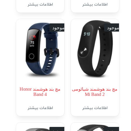
اطلاعات بیشتر
اطلاعات بیشتر
ناموجود
ناموجود
مچ بند هوشمند شیائومی
مچ بند هوشمند Honor
Band 4
Mi Band 2
اطلاعات بیشتر
اطلاعات بیشتر