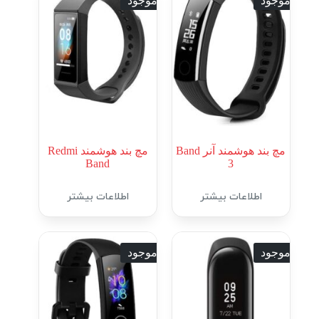
ناموجود
ناموجود
مچ بند هوشمند آنر Band
مچ بند هوشمند Redmi
Band
3
اطلاعات بیشتر
اطلاعات بیشتر
ناموجود
ناموجود