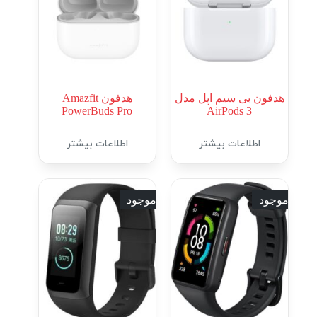
هدفون بی سیم اپل مدل
هدفون Amazfit
PowerBuds Pro
AirPods 3
اطلاعات بیشتر
اطلاعات بیشتر
ناموجود
ناموجود