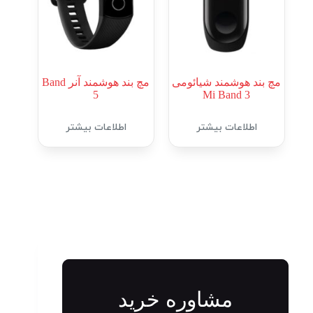
مچ بند هوشمند شیائومی
مچ بند هوشمند آنر Band
5
Mi Band 3
اطلاعات بیشتر
اطلاعات بیشتر
مشاوره خرید