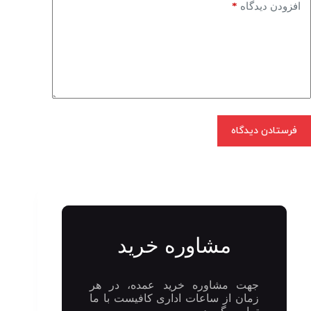
*
افزودن دیدگاه
فرستادن دیدگاه
مشاوره خرید
جهت مشاوره خرید عمده، در هر
زمان از ساعات اداری کافیست با ما