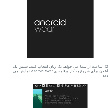
2) ساعت از شما می خواهد یک زبان انتخاب کنید، سپس یک
اعلان برای شروع به کار برنامه ی Android Wear نمایش می
دهد.