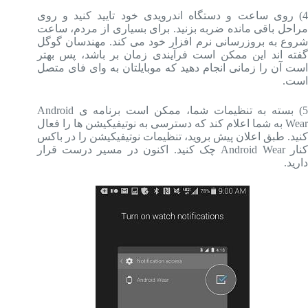
4) روی ساعت و دستگاه اندرویدی خود تایید کنید و روی
مراحل باقی مانده ضربه بزنید. برای بسیاری از مردم، ساعت
شروع به بروزرسانی نرم افزار خود می کند. مهندسان گوگل
گفته اند این ممکن است فرآیندی زمان بر باشد، پس بهتر
است آن را زمانی انجام دهید که موبایلتان به وای فای متصل
است.
5) بسته به تنظیمات شما، ممکن است برنامه ی Android
Wear به شما اعلام کند که دسترسی به نوتیفیکیشن ها را فعال
کنید. طبق اعلان پیش بروید، تنظیمات نوتیفیکیشن را در باکس
کنار Android Wear چک کنید. اکنون در مسیر درست قرار
دارید.