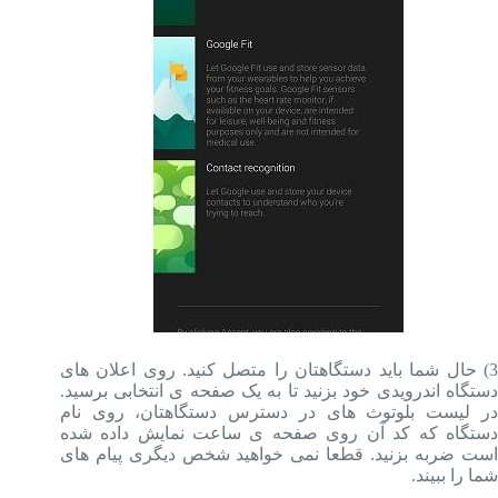
3) حال شما باید دستگاهتان را متصل کنید. روی اعلان های
دستگاه اندرویدی خود بزنید تا به یک صفحه ی انتخابی برسید.
در لیست بلوتوث های در دسترس دستگاهتان، روی نام
دستگاه که کد آن روی صفحه ی ساعت نمایش داده شده
است ضربه بزنید. قطعا نمی خواهید شخص دیگری پیام های
شما را ببیند.