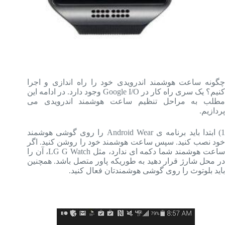
چگونه ساعت هوشمند اندرویدی خود را راه اندازی و اجرا
کنیم؟ یک سری راه کار در Google I/O وجود دارد. در ادامه این
مطلب به مراحل تنظیم ساعت هوشمند اندرویدی می
پردازیم.
1) ابتدا باید برنامه ی Android Wear را روی گوشی هوشمند
خود نصب کنید. سپس ساعت هوشمند خود را روشن کنید. اگر
ساعت هوشمند شما دکمه ای ندارد، مثل LG G Watch، آن را
در محل شارژ قرار دهید به طوریکه پاور متصل باشد. همچنین
باید بلوتوث را روی گوشی هوشمندتان فعال کنید.