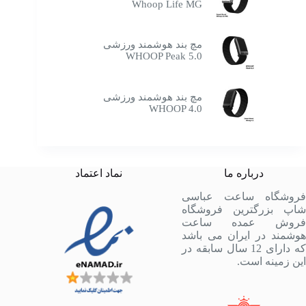
Whoop Life MG
مچ بند هوشمند ورزشی
WHOOP Peak 5.0
مچ بند هوشمند ورزشی
WHOOP 4.0
درباره ما
نماد اعتماد
فروشگاه ساعت عباسی
شاپ بزرگترین فروشگاه
فروش عمده ساعت
هوشمند در ایران می باشد
که دارای 12 سال سابقه در
این زمینه است.