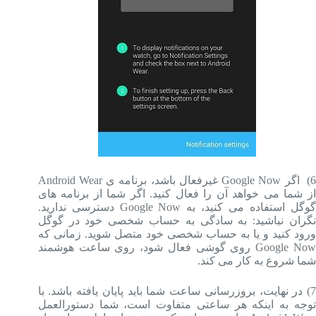
6) اگر Google Now غیرفعال باشد، برنامه ی Android Wear
از شما می خواهد آن را فعال کنید. اگر شما از برنامه های
گوگل استفاده می کنید، به Google Now دسترسی ندارید.
نگران نباشید: به سادگی به حساب شخصی خود در گوگل
ورود کنید و یا به حساب شخصی خود متصل شوید. زمانی که
Google Now روی گوشی فعال شود، روی ساعت هوشمند
شما شروع به کار می کند.
7) در نهایت، بروزرسانی ساعت شما باید پایان یافته باشد. با
توجه به اینکه هر ساعتی متفاوت است، شما دستورالعمل