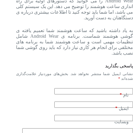
Android Wear را می خوانید که دستورهای اولیه برای راه
اندازی ساعت هوشمند را توضیح می دهد. این یک سیستم کلی
می باشد، اما شما باید توجه کنید تا اطلاعات بیشتری درباره ی
دستگاهتان به دست آورید.
به یاد داشته باشید که ساعت هوشمند شما تعمیم یافته ی
گوشی هوشمند شماست. برنامه ی Android Wear شامل
تنظیمات مهمی است و ساعت هوشمند شما به برنامه های
مختلفی برای انجام هر کاری نیاز دارد که باید روی گوشی شما
نصب باشد.
پاسخی بگذارید
شانی ایمیل شما منتشر نخواهد شد.
بخش‌های موردنیاز علامت‌گذاری
شده‌اند
*
*
نام
*
ایمیل
وبسایت