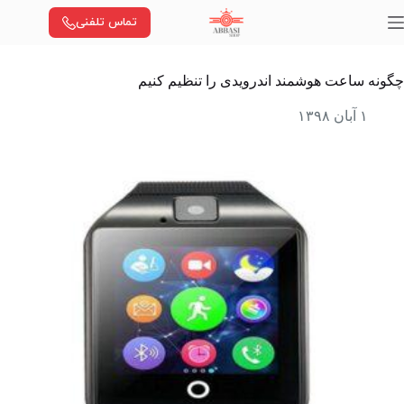
رش
تماس تلفنی
ه
حتوا
چگونه ساعت هوشمند اندرویدی را تنظیم کنیم
۱ آبان ۱۳۹۸