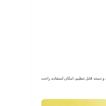
 و دسته قابل تنظیم، امکان استفاده راحت