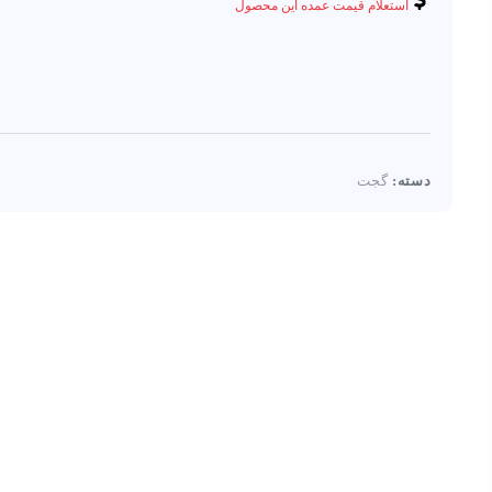
استعلام قیمت عمده این محصول
دسته:
گجت