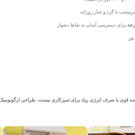
سخت تا گرد و غبار روزانه
برای دسترسی آسان به نقاط دشوار
نور
ینده قوی یا صرف انرژی زیاد برای تمیزکاری نیست. طراحی ارگونومیک