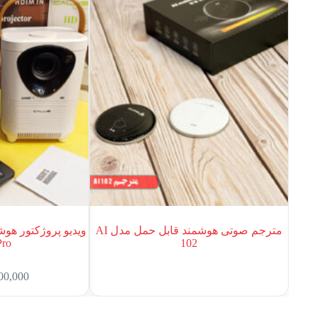
مترجم صوتی هوشمند قابل حمل مدل AI
Pro
102
00,000