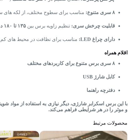
۸ سری متنوع:
مناسب برای سطوح مختلف، از لکه‌ های سر
قابلیت چرخش سری:
تنظیم زاویه برس بین
۱۳۵ تا ۱۸۰ درجه
دارای چراغ LED:
مناسب برای نظافت در محیط‌ های کم‌ 
اقلام همراه
۸ سری برس متنوع برای کاربردهای مختلف
کابل شارژ USB
دفترچه راهنما
با این برس اسکرابر شارژی، دیگر نیازی به استفاده از مواد شو
و موثر را در هر شرایطی فراهم می‌کند.
محصولات مرتبط