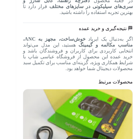
در جعبه محصول
دفترچه راهنما، کابل شارژ و
سری‌های سیلیکونی در سایزهای مختلف
قرار دارد تا
بهترین تجربه استفاده را داشته باشید.
🏁 نتیجه‌گیری و خرید عمده
اگر به‌دنبال یک ایرپاد
خوش‌ساخت، مجهز به ANC،
مناسب مکالمه و گیمینگ
هستید، این مدل می‌تواند
انتخابی کاربردی برای کاربران و فروشندگان باشد و
خرید عمده این محصول از فروشگاه عباسی شاپ با
شرایط همکاری ویژه، گزینه‌ای مناسب برای تکمیل سبد
محصولات دیجیتال شما خواهد بود.
محصولات مرتبط