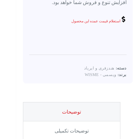
افزایش تنوع و فروش شما خواهد بود.
استعلام قیمت عمده این محصول
دسته:
هندزفری و ایرپاد
برند:
ویسمی - WISME
توضیحات
توضیحات تکمیلی